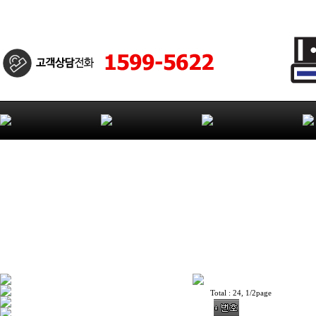
Total : 24, 1/2page