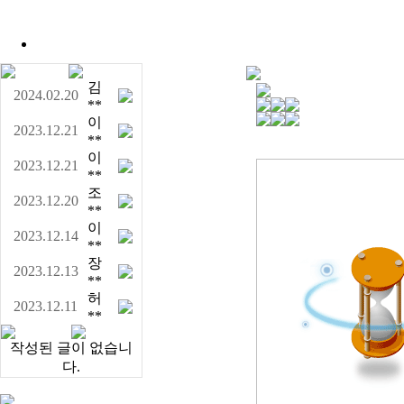
김
2024.02.20
**
이
2023.12.21
**
이
2023.12.21
**
조
2023.12.20
**
이
2023.12.14
**
장
2023.12.13
**
허
2023.12.11
**
작성된 글이 없습니
다.