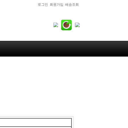
로그인
회원가입
배송조회