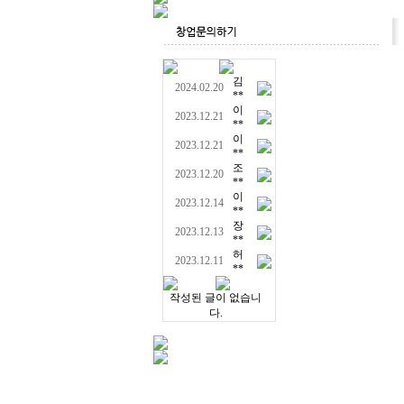
김
2024.02.20
**
이
2023.12.21
**
이
2023.12.21
**
조
2023.12.20
**
이
2023.12.14
**
장
2023.12.13
**
허
2023.12.11
**
작성된 글이 없습니
다.