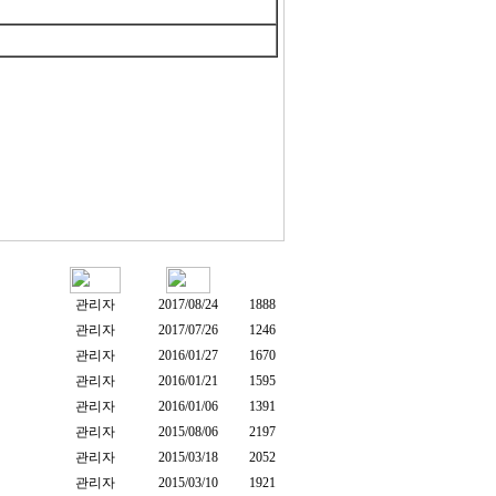
관리자
2017/08/24
1888
관리자
2017/07/26
1246
관리자
2016/01/27
1670
관리자
2016/01/21
1595
관리자
2016/01/06
1391
관리자
2015/08/06
2197
관리자
2015/03/18
2052
관리자
2015/03/10
1921